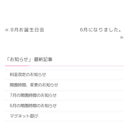
«
8月お誕生日会
6月になりました。
»
「お知らせ」 最新記事
料金改定のお知らせ
開園時間、変更のお知らせ
7月の開園時間のお知らせ
6月の開園時間のお知らせ
マグネット遊び